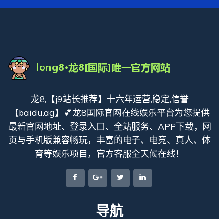
龙8,【j9站长推荐】十六年运营,稳定,信誉
【baidu.ag】💕龙8国际官网在线娱乐平台为您提供
最新官网地址、登录入口、全站服务、APP下载，网
页与手机版兼容畅玩，丰富的电子、电竞、真人、体
育等娱乐项目，官方客服全天候在线！
导航