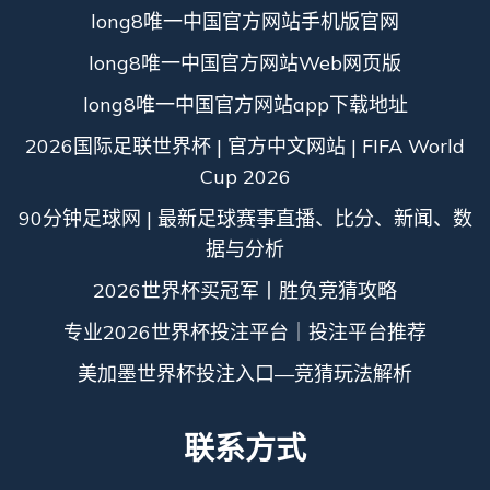
long8唯一中国官方网站手机版官网
long8唯一中国官方网站Web网页版
long8唯一中国官方网站app下载地址
2026国际足联世界杯 | 官方中文网站 | FIFA World
Cup 2026
90分钟足球网 | 最新足球赛事直播、比分、新闻、数
据与分析
2026世界杯买冠军丨胜负竞猜攻略
专业2026世界杯投注平台｜投注平台推荐
美加墨世界杯投注入口—竞猜玩法解析
联系方式