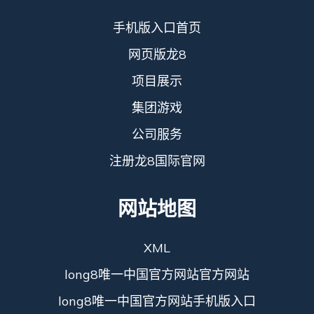
手机版入口首页
网页版龙8
项目展示
集团游戏
公司服务
注册龙8国际官网
网站地图
XML
long8唯一中国官方网站官方网站
long8唯一中国官方网站手机版入口