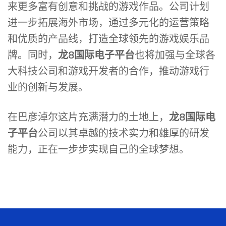
来更多富有创意和挑战的游戏作品。公司计划
进一步拓展海外市场，通过多元化的运营策略
和优质的产品线，打造全球领先的游戏娱乐品
牌。同时，
龙8国际电子平台
也将加强与全球各
大科技公司和游戏开发者的合作，推动游戏行
业的创新与发展。
在巴彦淖尔这片充满潜力的土地上，
龙8国际电
子平台
公司以其卓越的技术实力和雄厚的研发
能力，正在一步步实现自己的全球梦想。