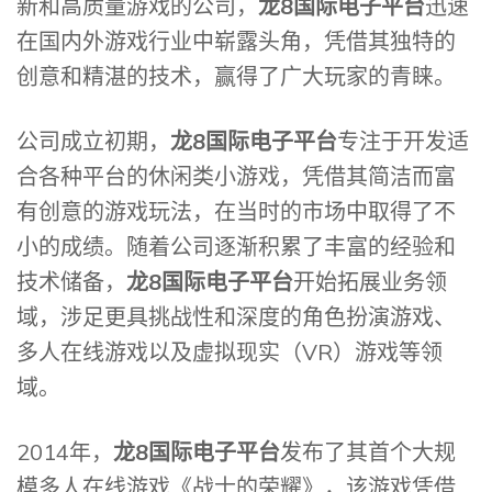
新和高质量游戏的公司，
龙8国际电子平台
迅速
在国内外游戏行业中崭露头角，凭借其独特的
创意和精湛的技术，赢得了广大玩家的青睐。
公司成立初期，
龙8国际电子平台
专注于开发适
合各种平台的休闲类小游戏，凭借其简洁而富
有创意的游戏玩法，在当时的市场中取得了不
小的成绩。随着公司逐渐积累了丰富的经验和
技术储备，
龙8国际电子平台
开始拓展业务领
域，涉足更具挑战性和深度的角色扮演游戏、
多人在线游戏以及虚拟现实（VR）游戏等领
域。
2014年，
龙8国际电子平台
发布了其首个大规
模多人在线游戏《战士的荣耀》，该游戏凭借