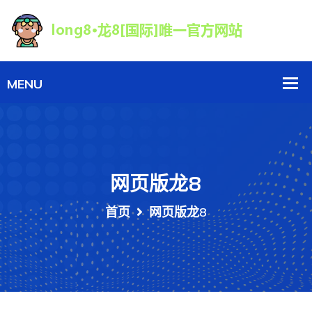
网页版龙8
首页
网页版龙8